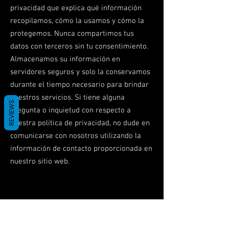
privacidad que explica qué información
recopilamos, cómo la usamos y cómo la
protegemos. Nunca compartimos tus
datos con terceros sin tu consentimiento.
Almacenamos su información en
servidores seguros y solo la conservamos
durante el tiempo necesario para brindar
nuestros servicios. Si tiene alguna
REVIEWS
pregunta o inquietud con respecto a
nuestra política de privacidad, no dude en
comunicarse con nosotros utilizando la
información de contacto proporcionada en
nuestro sitio web.