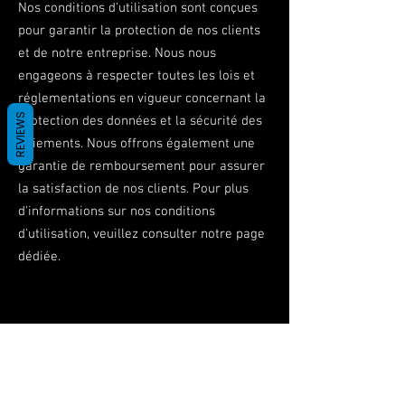
Nos conditions d'utilisation sont conçues
pour garantir la protection de nos clients
et de notre entreprise. Nous nous
engageons à respecter toutes les lois et
réglementations en vigueur concernant la
REVIEWS
protection des données et la sécurité des
paiements. Nous offrons également une
garantie de remboursement pour assurer
la satisfaction de nos clients. Pour plus
d'informations sur nos conditions
d'utilisation, veuillez consulter notre page
dédiée.